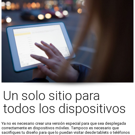
Un solo sitio para
todos los dispositivos
Ya no es necesario crear una versión especial para que sea desplegada
correctamente en dispositivos móviles. Tampoco es necesario que
sacrifiques tu diseño para que lo puedan visitar desde tablets o teléfonos