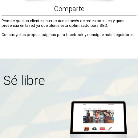
Comparte
Permite que tus clientes interactúen a través de redes sociales y gana
presencia en la red ya que blunia está optimizado para SEO.
Construye tus propias páginas para facebook y consigue más seguidores.
Sé libre