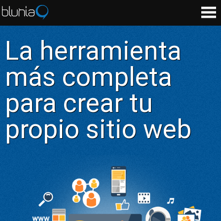
La herramienta
más completa
para crear tu
propio sitio web