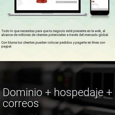
Todo lo que necesitas para que tu negocio esté presente en la web, al
alcance de millones de clientes potenciales a través del mercado global.
Con blunia tus clientes pueden colocar pedidos y pagarte en línea con
paypal.
Dominio + hospedaje +
correos