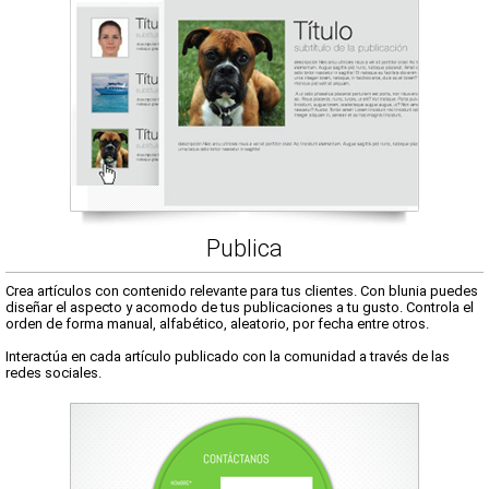
Publica
Crea artículos con contenido relevante para tus clientes. Con blunia puedes
diseñar el aspecto y acomodo de tus publicaciones a tu gusto. Controla el
orden de forma manual, alfabético, aleatorio, por fecha entre otros.
Interactúa en cada artículo publicado con la comunidad a través de las
redes sociales.