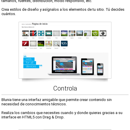
tamaños, fuentes, distribución, modo responsivo, etc.
Crea estilos de diseño y asígnalos a los elementos de tu sitio. Tú decides
cuántos.
Controla
Blunia tiene una interfaz amigable que permite crear contenido sin
necesidad de conocimientos técnicos.
Realiza los cambios que necesites cuando y donde quieras gracias a su
interface en HTML5 con Drag & Drop.