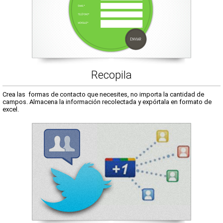
Recopila
Crea las formas de contacto que necesites, no importa la cantidad de
campos. Almacena la información recolectada y expórtala en formato de
excel.