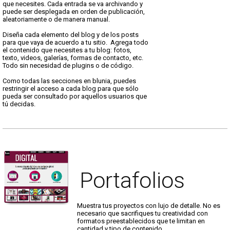
que necesites. Cada entrada se va archivando y
puede ser desplegada en orden de publicación,
aleatoriamente o de manera manual.
Diseña cada elemento del blog y de los posts
para que vaya de acuerdo a tu sitio. Agrega todo
el contenido que necesites a tu blog: fotos,
texto, videos, galerías, formas de contacto, etc.
Todo sin necesidad de plugins o de código.
Como todas las secciones en blunia, puedes
restringir el acceso a cada blog para que sólo
pueda ser consultado por aquellos usuarios que
tú decidas.
Portafolios
Muestra tus proyectos con lujo de detalle. No es
necesario que sacrifiques tu creatividad con
formatos preestablecidos que te limitan en
cantidad y tipo de contenido.